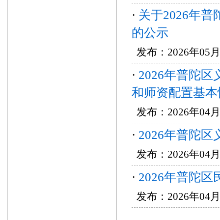
·
关于2026年
的公示
发布：2026年05月
·
2026年普陀
和师资配置基本
发布：2026年04
·
2026年普陀
发布：2026年04
·
2026年普陀
发布：2026年04