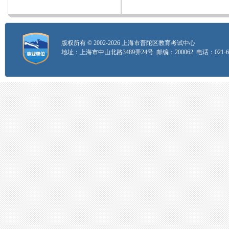
版权所有 © 2002-2026 上海市普陀区教育考试中心
地址：上海市中山北路3489弄24号 邮编：200062 电话：021-626